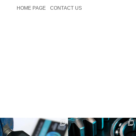
HOME PAGE
CONTACT US