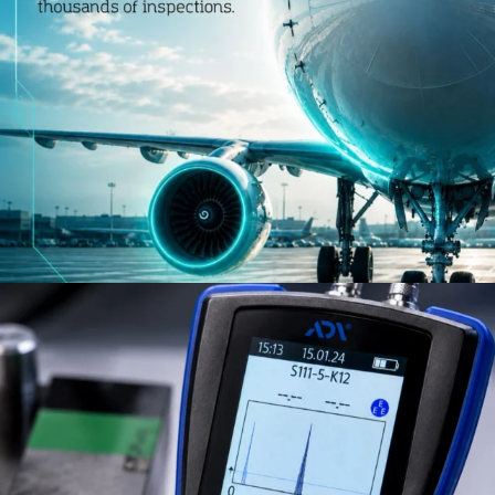
odaklanmaktadır.