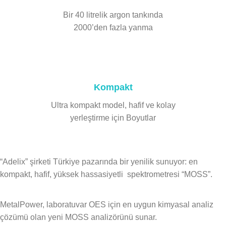
Bir 40 litrelik argon tankında
2000’den fazla yanma
Kompakt
Ultra kompakt model, hafif ve kolay
yerleştirme için Boyutlar
“Adelix” şirketi Türkiye pazarında bir yenilik sunuyor: en
kompakt, hafif, yüksek hassasiyetli spektrometresi “MOSS”.
MetalPower, laboratuvar OES için en uygun kimyasal analiz
çözümü olan yeni MOSS analizörünü sunar.