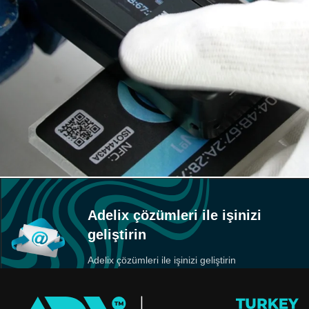
Adelix çözümleri ile işinizi
geliştirin
Adelix çözümleri ile işinizi geliştirin