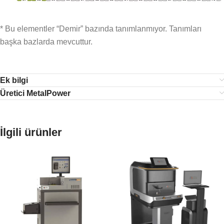
* Bu elementler “Demir” bazında tanımlanmıyor. Tanımları
başka bazlarda mevcuttur.
Ek bilgi
Üretici MetalPower
İlgili ürünler