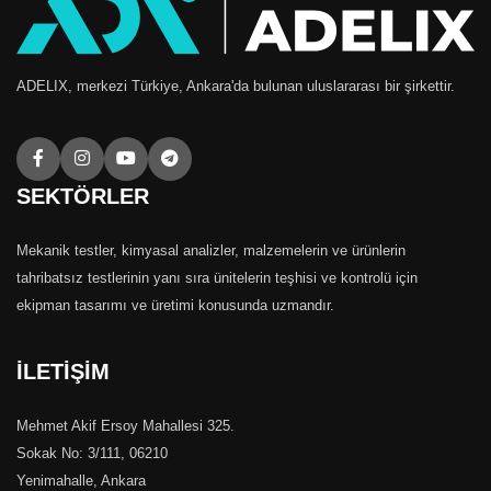
ADELIX, merkezi Türkiye, Ankara'da bulunan uluslararası bir şirkettir.
SEKTÖRLER
Mekanik testler, kimyasal analizler, malzemelerin ve ürünlerin
tahribatsız testlerinin yanı sıra ünitelerin teşhisi ve kontrolü için
ekipman tasarımı ve üretimi konusunda uzmandır.
İLETİŞİM
Mehmet Akif Ersoy Mahallesi 325.
Sokak No: 3/111, 06210
Yenimahalle, Ankara