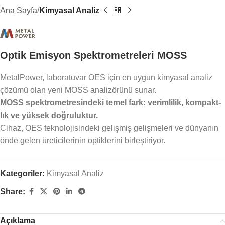
Ana Sayfa
Kimyasal Analiz
Optik Emisyon Spektrometreleri MOSS
MetalPower, laboratuvar OES için en uygun kimyasal analiz
çözümü olan yeni MOSS analizörünü sunar.
MOSS spektrometresindeki temel fark: verimlilik, kompakt-
lık ve yüksek doğruluktur.
Cihaz, OES teknolojisindeki gelişmiş gelişmeleri ve dünyanın
önde gelen üreticilerinin optiklerini birleştiriyor.
Kategoriler:
Kimyasal Analiz
Share:
Açıklama