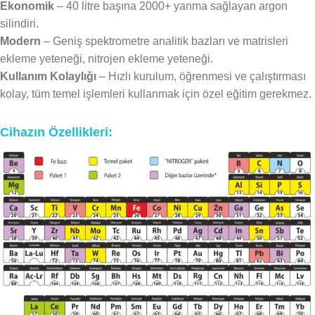
Ekonomik
– 40 litre başına 2000+ yanma sağlayan argon
silindiri.
Modern
– Geniş spektrometre analitik bazları ve matrisleri
ekleme yeteneği, nitrojen ekleme yeteneği.
Kullanım Kolaylığı
– Hızlı kurulum, öğrenmesi ve çalıştırması
kolay, tüm temel işlemleri kullanmak için özel eğitim gerekmez.
Cihazın Özellikleri: