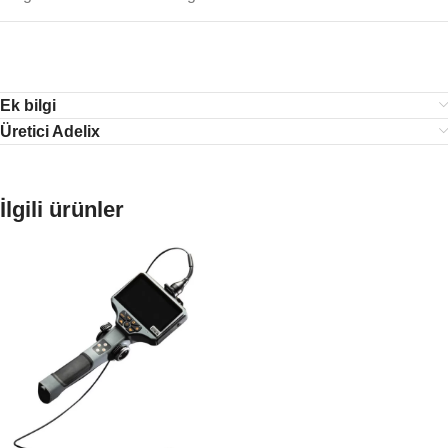
Ek bilgi
Üretici Adelix
İlgili ürünler