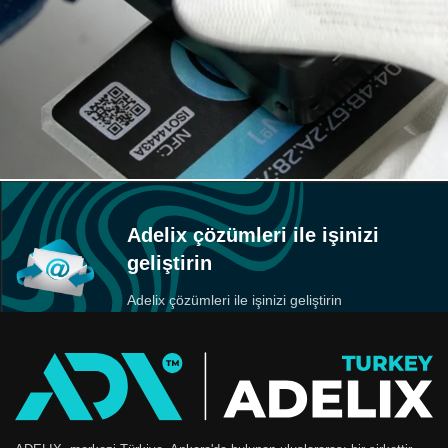
Adelix çözümleri ile işinizi
geliştirin
Adelix çözümleri ile işinizi geliştirin