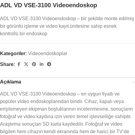
ADL VD VSE-3100 Videoendoskop
ADL VD VSE-3100 Videoendoskop – bir şekilde monte edilmiş
bir görüntü işleme ve video kayıt ünitesine sahip esnek
kontrollü bir endoskop
Kategoriler:
Videoendoskoplar
Share:
Açıklama
ADL VD VSE-3100 Videoendoskop – en uygun fiyatlı ve
popüler video endoskoplarından biridir. Cihaz, kapalı veya
erişilemeyen ekipman boşluklarının incelenmesine, sonuçların
fotoğraf ve video kaydına izin veren temel işlevselliğe sahiptir.
Araştırma sonuçları SD karta kaydedilir. Fotoğraf ve video
bilgileri hem cihazın kendi ekranında hem de harici bir TV’de